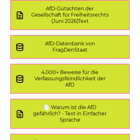
AfD-Gutachten der
Gesellschaft für Freiheitsrechts
(Juni 2026)Text
AfD-Datenbank von
FragDenStaat
4.000+ Beweise für die
Verfassungsfeindlichkeit der
AfD
📄 Warum ist die AfD
gefährlich? - Text in Einfacher
Sprache