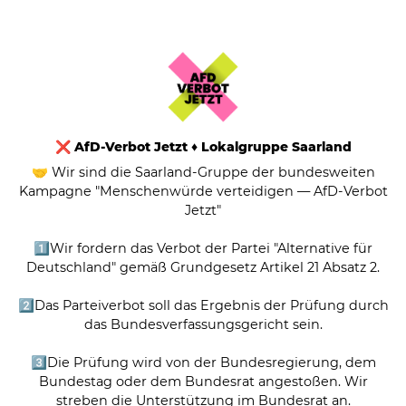
❌ AfD-Verbot Jetzt ♦ Lokalgruppe Saarland
🤝 Wir sind die Saarland-Gruppe der bundesweiten
Kampagne "Menschenwürde verteidigen — AfD-Verbot
Jetzt"
1️⃣Wir fordern das Verbot der Partei "Alternative für
Deutschland" gemäß Grundgesetz Artikel 21 Absatz 2.
2️⃣Das Parteiverbot soll das Ergebnis der Prüfung durch
das Bundesverfassungsgericht sein.
3️⃣Die Prüfung wird von der Bundesregierung, dem
Bundestag oder dem Bundesrat angestoßen. Wir
streben die Unterstützung im Bundesrat an.