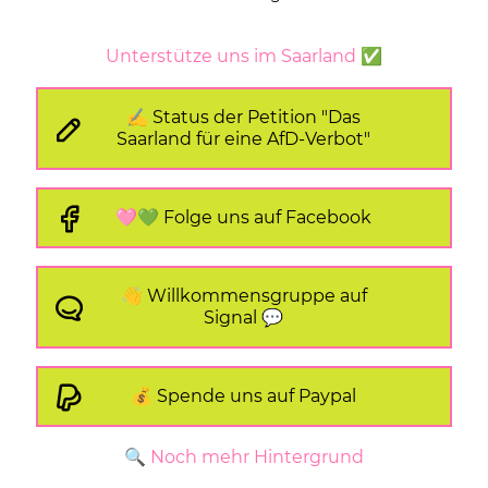
Unterstütze uns im Saarland ✅
✍️ Status der Petition "Das
Saarland für eine AfD-Verbot"
🩷💚 Folge uns auf Facebook
👋 Willkommensgruppe auf
Signal 💬
💰 Spende uns auf Paypal
🔍 Noch mehr Hintergrund